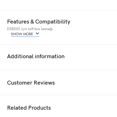
Features & Compatibility
DSBSXS için soft box kasnağı.
SHOW MORE
Additional information
Customer Reviews
Related Products